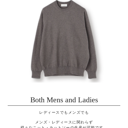
Both Mens and Ladies
レディースでもメンズでも
メンズ・レディースに関わらず
様々なニット・カットソーの生産が可能です。