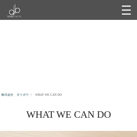
株式会社 ダイボウ
>
WHAT WE CAN DO
WHAT WE CAN DO