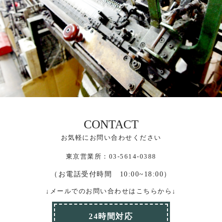
CONTACT
お気軽にお問い合わせください
東京営業所：03-5614-0388
（お電話受付時間 10:00~18:00）
↓メールでのお問い合わせはこちらから↓
24時間対応