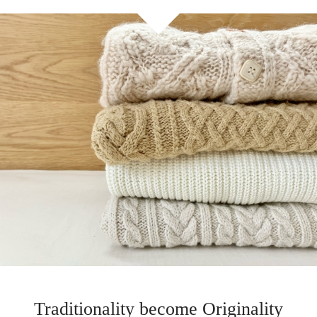
Traditionality become Originality