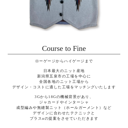
Course to Fine
ローゲージからハイゲージまで
日本最大のニット産地
新潟県五泉市の工場を中心に
全国各地のニット工場から
デザイン・コストに適した工場をマッチングいたします
3Gから18Gの機械背景があり、
ジャカードやインターシャ
成型編みや無縫製ニット（ホールガーメント）など
デザインに合わせたテクニックと
プラスαの提案をさせていただきます