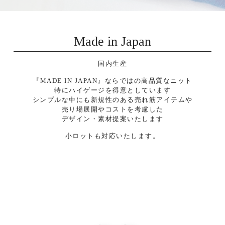
Made in Japan
国内生産
『MADE IN JAPAN』ならではの高品質なニット
特にハイゲージを得意としています
シンプルな中にも新規性のある売れ筋アイテムや
売り場展開やコストを考慮した
デザイン・素材提案いたします
小ロットも対応いたします。