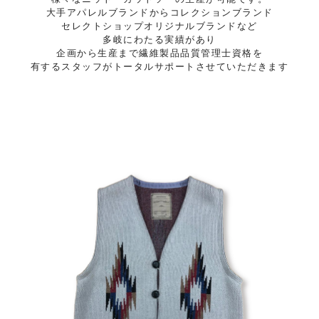
大手アパレルブランドからコレクションブランド
セレクトショップオリジナルブランドなど
多岐にわたる実績があり
企画から生産まで繊維製品品質管理士資格を
有するスタッフがトータルサポートさせていただきます