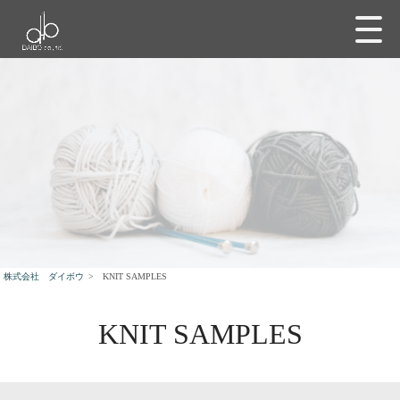
株式会社 ダイボウ
>
KNIT SAMPLES
KNIT SAMPLES